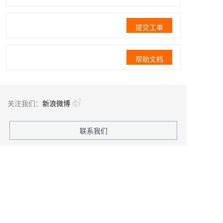
提交工单
帮助文档