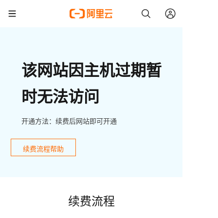
该网站因主机过期暂
时无法访问
开通方法：续费后网站即可开通
续费流程帮助
续费流程