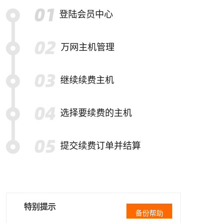
登陆会员中心
万网主机管理
继续续费主机
选择要续费的主机
提交续费订单并结算
特别提示
备份帮助