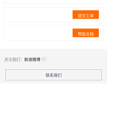
提交工单
帮助文档