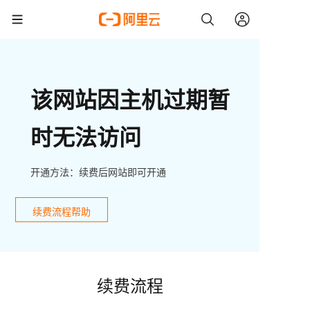
该网站因主机过期暂
时无法访问
开通方法：续费后网站即可开通
续费流程帮助
续费流程