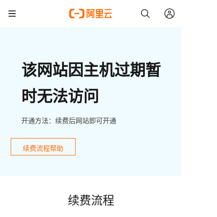
该网站因主机过期暂
时无法访问
开通方法：续费后网站即可开通
续费流程帮助
续费流程