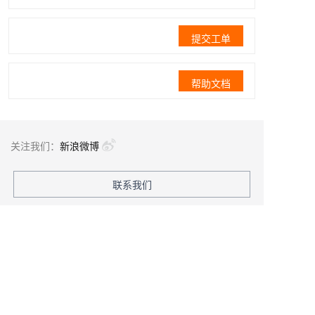
提交工单
帮助文档