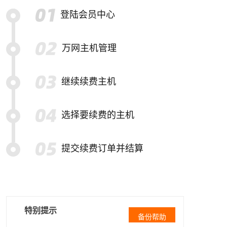
登陆会员中心
万网主机管理
继续续费主机
选择要续费的主机
提交续费订单并结算
特别提示
备份帮助